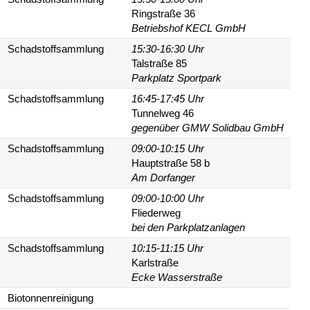
Ringstraße 36
Betriebshof KECL GmbH
Schadstoffsammlung
15:30-16:30 Uhr
Talstraße 85
Parkplatz Sportpark
Schadstoffsammlung
16:45-17:45 Uhr
Tunnelweg 46
gegenüber GMW Solidbau GmbH
Schadstoffsammlung
09:00-10:15 Uhr
Hauptstraße 58 b
Am Dorfanger
Schadstoffsammlung
09:00-10:00 Uhr
Fliederweg
bei den Parkplatzanlagen
Schadstoffsammlung
10:15-11:15 Uhr
Karlstraße
Ecke Wasserstraße
Biotonnenreinigung