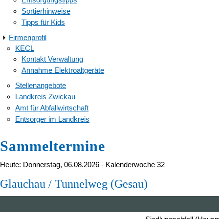
Sortierhinweise
Tipps für Kids
Firmenprofil
KECL
Kontakt Verwaltung
Annahme Elektroaltgeräte
Stellenangebote
Landkreis Zwickau
Amt für Abfallwirtschaft
Entsorger im Landkreis
Sammeltermine
Heute: Donnerstag, 06.08.2026 - Kalenderwoche 32
Glauchau / Tunnelweg (Gesau)