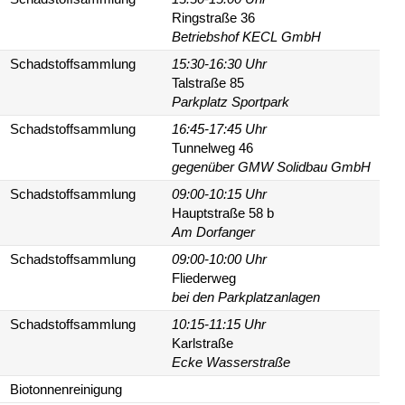
Ringstraße 36
Betriebshof KECL GmbH
Schadstoffsammlung
15:30-16:30 Uhr
Talstraße 85
Parkplatz Sportpark
Schadstoffsammlung
16:45-17:45 Uhr
Tunnelweg 46
gegenüber GMW Solidbau GmbH
Schadstoffsammlung
09:00-10:15 Uhr
Hauptstraße 58 b
Am Dorfanger
Schadstoffsammlung
09:00-10:00 Uhr
Fliederweg
bei den Parkplatzanlagen
Schadstoffsammlung
10:15-11:15 Uhr
Karlstraße
Ecke Wasserstraße
Biotonnenreinigung