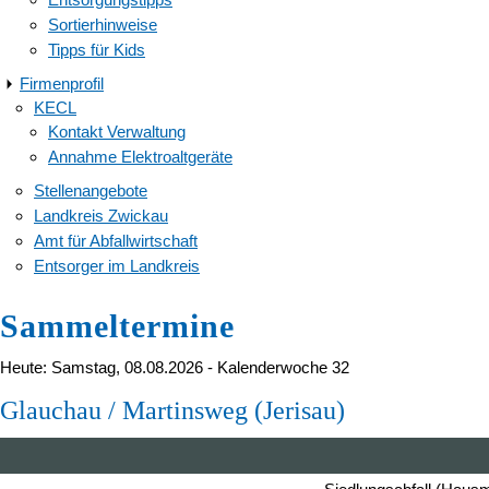
Sortierhinweise
Tipps für Kids
Firmenprofil
KECL
Kontakt Verwaltung
Annahme Elektroaltgeräte
Stellenangebote
Landkreis Zwickau
Amt für Abfallwirtschaft
Entsorger im Landkreis
Sammeltermine
Heute: Samstag, 08.08.2026 - Kalenderwoche 32
Glauchau / Martinsweg (Jerisau)