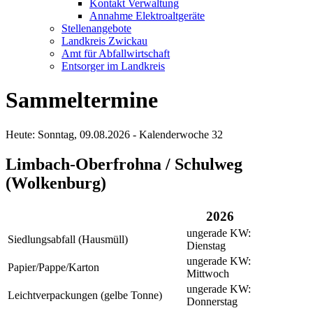
Kontakt Verwaltung
Annahme Elektroaltgeräte
Stellenangebote
Landkreis Zwickau
Amt für Abfallwirtschaft
Entsorger im Landkreis
Sammeltermine
Heute: Sonntag, 09.08.2026 - Kalenderwoche 32
Limbach-Oberfrohna / Schulweg
(Wolkenburg)
2026
ungerade KW:
Siedlungsabfall (Hausmüll)
Dienstag
ungerade KW:
Papier/Pappe/Karton
Mittwoch
ungerade KW:
Leichtverpackungen (gelbe Tonne)
Donnerstag