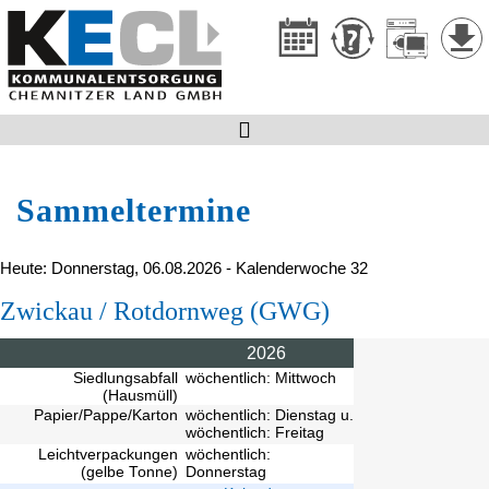

Sammeltermine
Heute: Donnerstag, 06.08.2026 - Kalenderwoche 32
Zwickau / Rotdornweg (GWG)
2026
Siedlungsabfall
wöchentlich: Mittwoch
(Hausmüll)
Papier/Pappe/Karton
wöchentlich: Dienstag u.
wöchentlich: Freitag
Leichtverpackungen
wöchentlich:
(gelbe Tonne)
Donnerstag