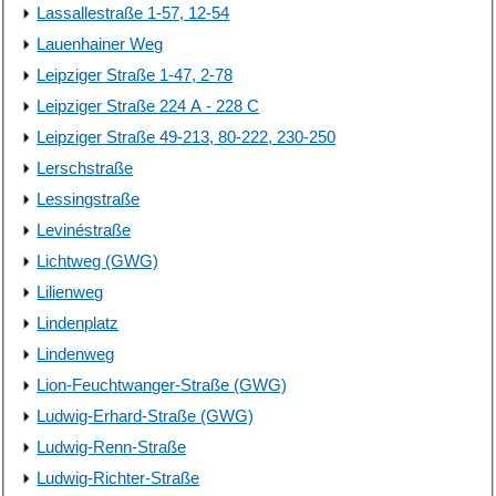
Lassallestraße 1-57, 12-54
Lauenhainer Weg
Leipziger Straße 1-47, 2-78
Leipziger Straße 224 A - 228 C
Leipziger Straße 49-213, 80-222, 230-250
Lerschstraße
Lessingstraße
Levinéstraße
Lichtweg (GWG)
Lilienweg
Lindenplatz
Lindenweg
Lion-Feuchtwanger-Straße (GWG)
Ludwig-Erhard-Straße (GWG)
Ludwig-Renn-Straße
Ludwig-Richter-Straße