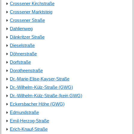
Crossener Kirchstraße
Crossener Marktsteig
Crossener Straße
Dahlienweg
Dänkritzer Straße
Dieselstraße
Döhnerstraße
Dorfstraße
Dorotheenstraße
Dr.-Marie-Elise-Kayser-Straße
Dr.-Wilhelm-Külz-Straße (GWG)
Dr.-Wilhelm-Külz-Straße (kein GWG)
Eckersbacher Höhe (GWG)
Edmundstraße
Emil-Herzog-Straße
Erich-Knauf-Straße