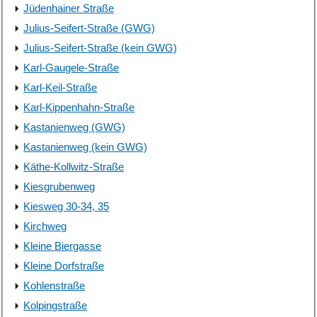
Jüdenhainer Straße
Julius-Seifert-Straße (GWG)
Julius-Seifert-Straße (kein GWG)
Karl-Gaugele-Straße
Karl-Keil-Straße
Karl-Kippenhahn-Straße
Kastanienweg (GWG)
Kastanienweg (kein GWG)
Käthe-Kollwitz-Straße
Kiesgrubenweg
Kiesweg 30-34, 35
Kirchweg
Kleine Biergasse
Kleine Dorfstraße
Kohlenstraße
Kolpingstraße