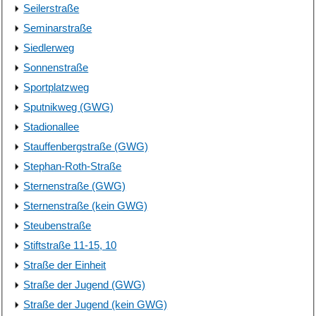
Seilerstraße
Seminarstraße
Siedlerweg
Sonnenstraße
Sportplatzweg
Sputnikweg (GWG)
Stadionallee
Stauffenbergstraße (GWG)
Stephan-Roth-Straße
Sternenstraße (GWG)
Sternenstraße (kein GWG)
Steubenstraße
Stiftstraße 11-15, 10
Straße der Einheit
Straße der Jugend (GWG)
Straße der Jugend (kein GWG)