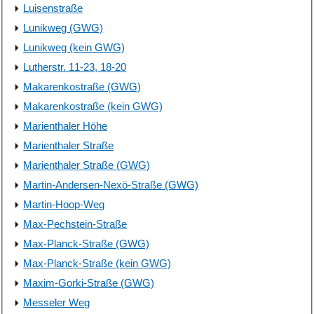
Luisenstraße
Lunikweg (GWG)
Lunikweg (kein GWG)
Lutherstr. 11-23, 18-20
Makarenkostraße (GWG)
Makarenkostraße (kein GWG)
Marienthaler Höhe
Marienthaler Straße
Marienthaler Straße (GWG)
Martin-Andersen-Nexö-Straße (GWG)
Martin-Hoop-Weg
Max-Pechstein-Straße
Max-Planck-Straße (GWG)
Max-Planck-Straße (kein GWG)
Maxim-Gorki-Straße (GWG)
Messeler Weg