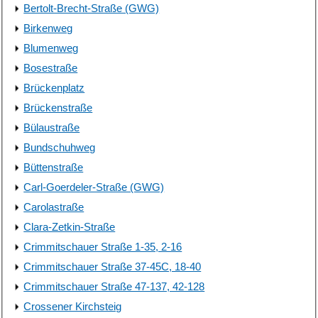
Bertolt-Brecht-Straße (GWG)
Birkenweg
Blumenweg
Bosestraße
Brückenplatz
Brückenstraße
Bülaustraße
Bundschuhweg
Büttenstraße
Carl-Goerdeler-Straße (GWG)
Carolastraße
Clara-Zetkin-Straße
Crimmitschauer Straße 1-35, 2-16
Crimmitschauer Straße 37-45C, 18-40
Crimmitschauer Straße 47-137, 42-128
Crossener Kirchsteig