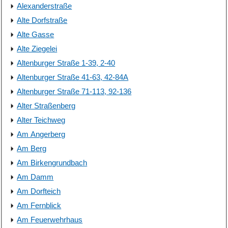
Alexanderstraße
Alte Dorfstraße
Alte Gasse
Alte Ziegelei
Altenburger Straße 1-39, 2-40
Altenburger Straße 41-63, 42-84A
Altenburger Straße 71-113, 92-136
Alter Straßenberg
Alter Teichweg
Am Angerberg
Am Berg
Am Birkengrundbach
Am Damm
Am Dorfteich
Am Fernblick
Am Feuerwehrhaus