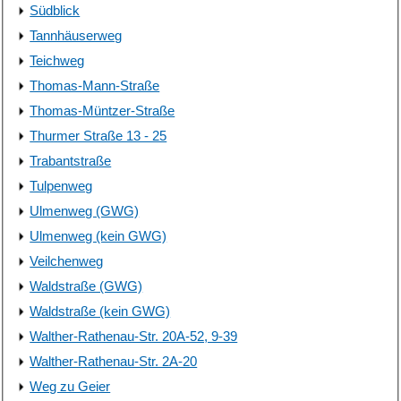
Südblick
Tannhäuserweg
Teichweg
Thomas-Mann-Straße
Thomas-Müntzer-Straße
Thurmer Straße 13 - 25
Trabantstraße
Tulpenweg
Ulmenweg (GWG)
Ulmenweg (kein GWG)
Veilchenweg
Waldstraße (GWG)
Waldstraße (kein GWG)
Walther-Rathenau-Str. 20A-52, 9-39
Walther-Rathenau-Str. 2A-20
Weg zu Geier