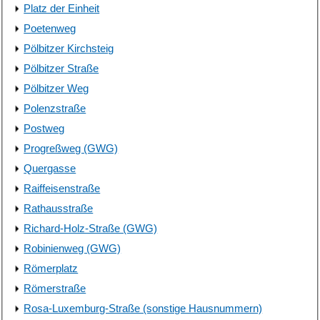
Platz der Einheit
Poetenweg
Pölbitzer Kirchsteig
Pölbitzer Straße
Pölbitzer Weg
Polenzstraße
Postweg
Progreßweg (GWG)
Quergasse
Raiffeisenstraße
Rathausstraße
Richard-Holz-Straße (GWG)
Robinienweg (GWG)
Römerplatz
Römerstraße
Rosa-Luxemburg-Straße (sonstige Hausnummern)