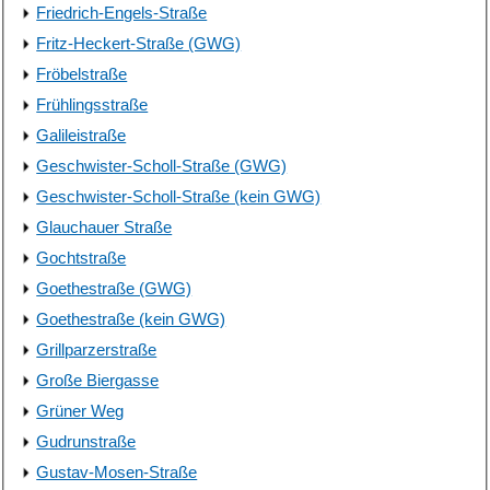
Friedrich-Engels-Straße
Fritz-Heckert-Straße (GWG)
Fröbelstraße
Frühlingsstraße
Galileistraße
Geschwister-Scholl-Straße (GWG)
Geschwister-Scholl-Straße (kein GWG)
Glauchauer Straße
Gochtstraße
Goethestraße (GWG)
Goethestraße (kein GWG)
Grillparzerstraße
Große Biergasse
Grüner Weg
Gudrunstraße
Gustav-Mosen-Straße