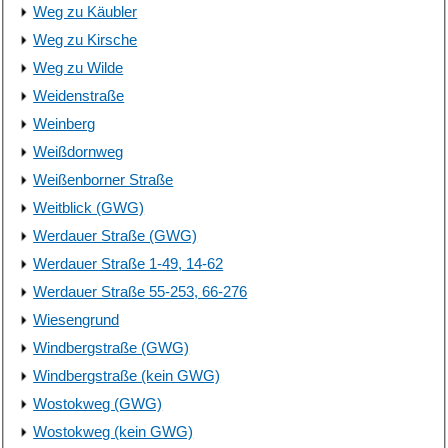
Weg zu Käubler
Weg zu Kirsche
Weg zu Wilde
Weidenstraße
Weinberg
Weißdornweg
Weißenborner Straße
Weitblick (GWG)
Werdauer Straße (GWG)
Werdauer Straße 1-49, 14-62
Werdauer Straße 55-253, 66-276
Wiesengrund
Windbergstraße (GWG)
Windbergstraße (kein GWG)
Wostokweg (GWG)
Wostokweg (kein GWG)