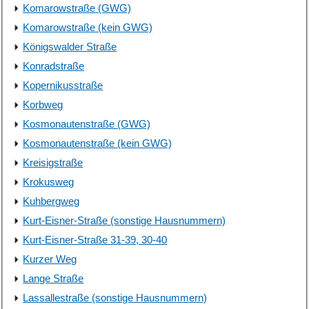
Komarowstraße (GWG)
Komarowstraße (kein GWG)
Königswalder Straße
Konradstraße
Kopernikusstraße
Korbweg
Kosmonautenstraße (GWG)
Kosmonautenstraße (kein GWG)
Kreisigstraße
Krokusweg
Kuhbergweg
Kurt-Eisner-Straße (sonstige Hausnummern)
Kurt-Eisner-Straße 31-39, 30-40
Kurzer Weg
Lange Straße
Lassallestraße (sonstige Hausnummern)