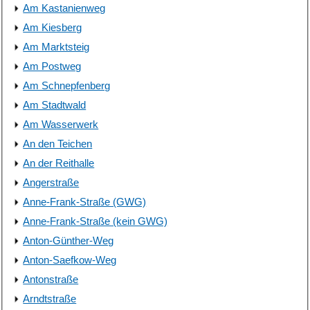
Am Kastanienweg
Am Kiesberg
Am Marktsteig
Am Postweg
Am Schnepfenberg
Am Stadtwald
Am Wasserwerk
An den Teichen
An der Reithalle
Angerstraße
Anne-Frank-Straße (GWG)
Anne-Frank-Straße (kein GWG)
Anton-Günther-Weg
Anton-Saefkow-Weg
Antonstraße
Arndtstraße