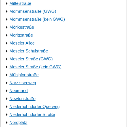
Mittelstraße
Mommsenstraße (GWG)
Mommsenstraße (kein GWG)
Mörikestraße
Moritzstraße
Moseler Allee
Moseler Schulstraße
Moseler Straße (GWG)
Moseler Straße (kein GWG)
Mühlpfortstraße
Narzissenweg
Neumarkt
Newtonstraße
Niederhohndorfer Querweg
Niederhohndorfer Straße
Nordplatz