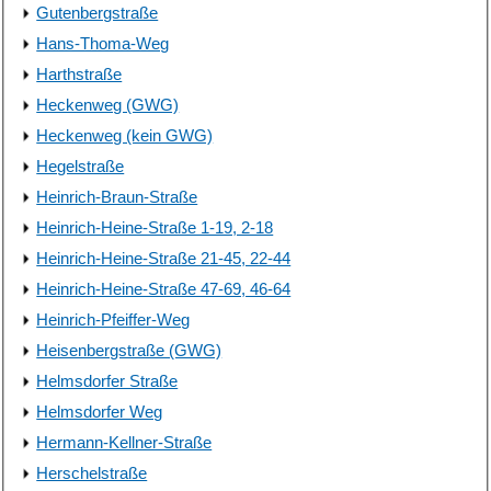
Gutenbergstraße
Hans-Thoma-Weg
Harthstraße
Heckenweg (GWG)
Heckenweg (kein GWG)
Hegelstraße
Heinrich-Braun-Straße
Heinrich-Heine-Straße 1-19, 2-18
Heinrich-Heine-Straße 21-45, 22-44
Heinrich-Heine-Straße 47-69, 46-64
Heinrich-Pfeiffer-Weg
Heisenbergstraße (GWG)
Helmsdorfer Straße
Helmsdorfer Weg
Hermann-Kellner-Straße
Herschelstraße