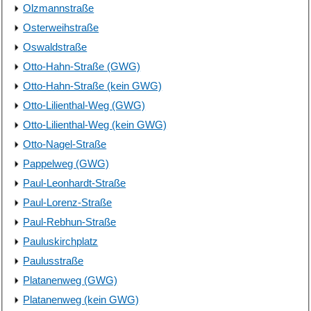
Olzmannstraße
Osterweihstraße
Oswaldstraße
Otto-Hahn-Straße (GWG)
Otto-Hahn-Straße (kein GWG)
Otto-Lilienthal-Weg (GWG)
Otto-Lilienthal-Weg (kein GWG)
Otto-Nagel-Straße
Pappelweg (GWG)
Paul-Leonhardt-Straße
Paul-Lorenz-Straße
Paul-Rebhun-Straße
Pauluskirchplatz
Paulusstraße
Platanenweg (GWG)
Platanenweg (kein GWG)