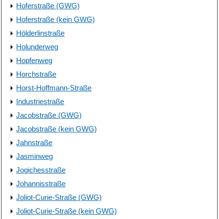
Hoferstraße (GWG)
Hoferstraße (kein GWG)
Hölderlinstraße
Holunderweg
Hopfenweg
Horchstraße
Horst-Hoffmann-Straße
Industriestraße
Jacobstraße (GWG)
Jacobstraße (kein GWG)
Jahnstraße
Jasminweg
Jogichesstraße
Johannisstraße
Joliot-Curie-Straße (GWG)
Joliot-Curie-Straße (kein GWG)