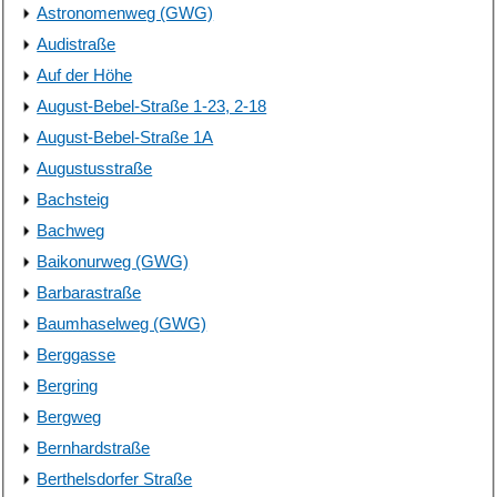
Astronomenweg (GWG)
Audistraße
Auf der Höhe
August-Bebel-Straße 1-23, 2-18
August-Bebel-Straße 1A
Augustusstraße
Bachsteig
Bachweg
Baikonurweg (GWG)
Barbarastraße
Baumhaselweg (GWG)
Berggasse
Bergring
Bergweg
Bernhardstraße
Berthelsdorfer Straße