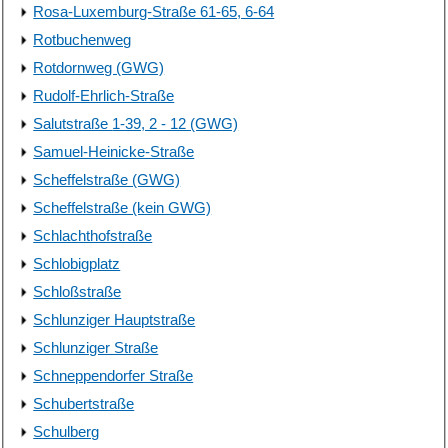
Rosa-Luxemburg-Straße 61-65, 6-64
Rotbuchenweg
Rotdornweg (GWG)
Rudolf-Ehrlich-Straße
Salutstraße 1-39, 2 - 12 (GWG)
Samuel-Heinicke-Straße
Scheffelstraße (GWG)
Scheffelstraße (kein GWG)
Schlachthofstraße
Schlobigplatz
Schloßstraße
Schlunziger Hauptstraße
Schlunziger Straße
Schneppendorfer Straße
Schubertstraße
Schulberg