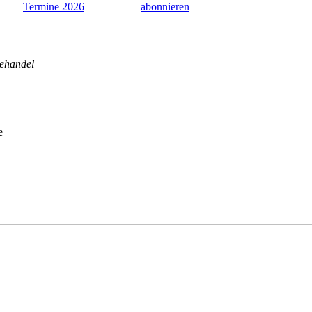
Termine 2026
abonnieren
ehandel
e