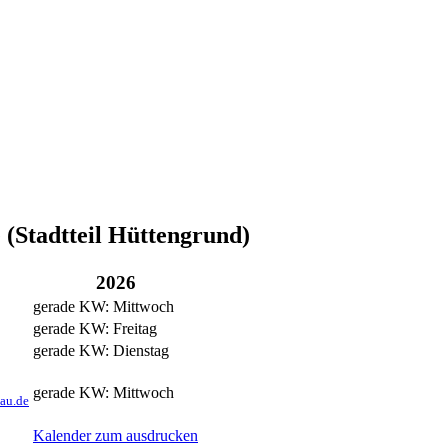
 (Stadtteil Hüttengrund)
2026
gerade KW: Mittwoch
gerade KW: Freitag
gerade KW: Dienstag
gerade KW: Mittwoch
au.de
Kalender zum ausdrucken