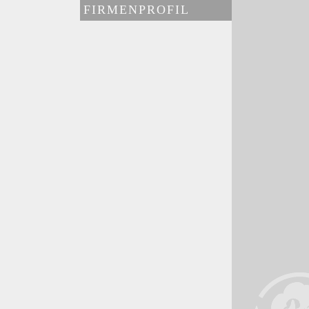
FIRMENPROFIL